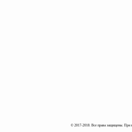
© 2017-2018. Все права защищены. При к