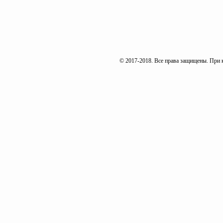
© 2017-2018. Все права защищены. При к